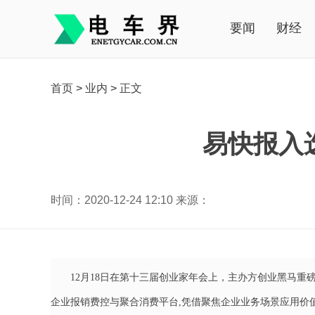
要闻
财经
首页
>
业内
>
正文
易快报入选
时间：2020-12-24 12:10 来源：
12月18日在第十三届创业家年会上，主办方创业黑马重磅
企业报销费控与聚合消费平台,凭借聚焦企业业务场景应用价