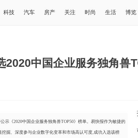
科技
汽车
房产
关注
时尚
生活
博览
2020中国企业服务独角兽T
公示《2020中国企业服务独角兽TOP50》榜单。易快报作为敏捷的
值挖掘、深度参与企业数字化变革和市场高认可度,成功入选该榜