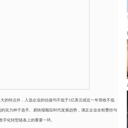
大的特点外，入选企业的估值均不低于1亿美元或近一年营收不低
行列的实力种子选手。易快报顺应时代发展趋势，满足企业全程费控与
务数字化转型链条上的重要一环。