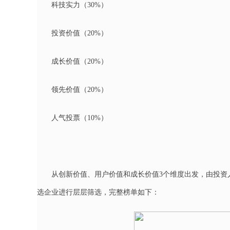
科技实力（30%）
投资价值（20%）
成长价值（20%）
领先价值（20%）
人气投票（10%）
从创新价值、用户价值和成长价值3个维度出发，由投资
选企业进行层层筛选，完整榜单如下：