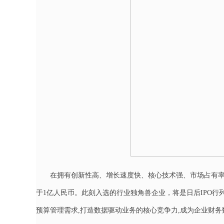
在拥有创新性高、增长速度快、核心技术强、市场占有率
于1亿人民币。此刻入选的行业独角兽企业，将是日后IPO
预算管理需求,打造数据驱动业务的核心竞争力,成为企业财