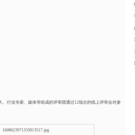
人、行业专家、媒体等组成的评审团通过12场次的线上评审会对参