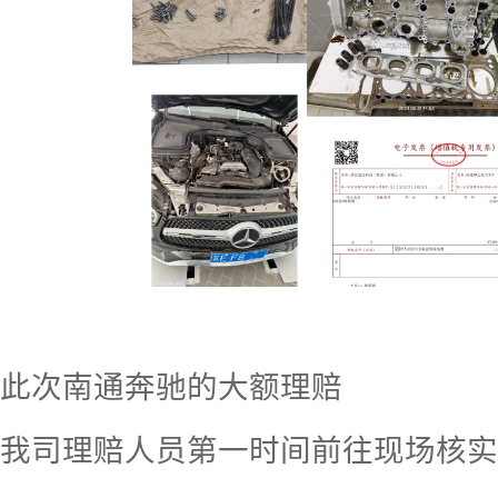
此次南通奔驰的大额理赔
我司理赔人员第一时间前往现场核实