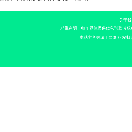
关于我
郑重声明：电车界仅提供信息刊登转载功
本站文章来源于网络,版权归