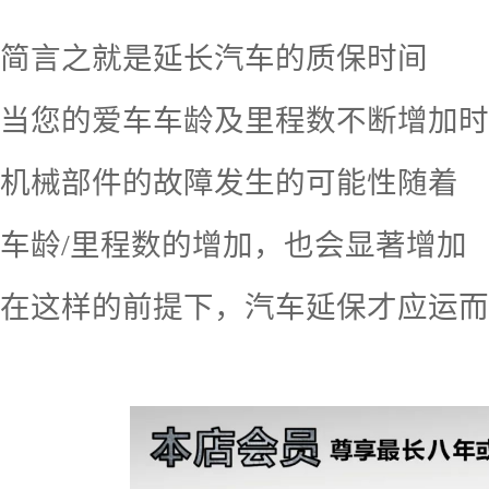
简言之就是延长汽车的质保时间
当您的爱车车龄及里程数不断增加时
机械部件的故障发生的可能性随着
车龄
/
里程数的增加，也会显著增加
在这样的前提下，汽车延保才应运而