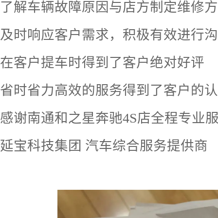
了解车辆故障原因与店方制定维修方
及时响应客户需求，积极有效进行沟
在客户提车时得到了客户绝对好评
省时省力高效的服务得到了客户的认
感谢南通和之星奔驰
4S
店全程专业
延宝科技集团 汽车综合服务提供商