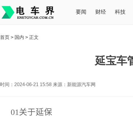
要闻
财经
科技
首页
>
国内
>
正文
延宝车
时间：2024-06-21 15:58 来源：新能源汽车网
01
关于延保