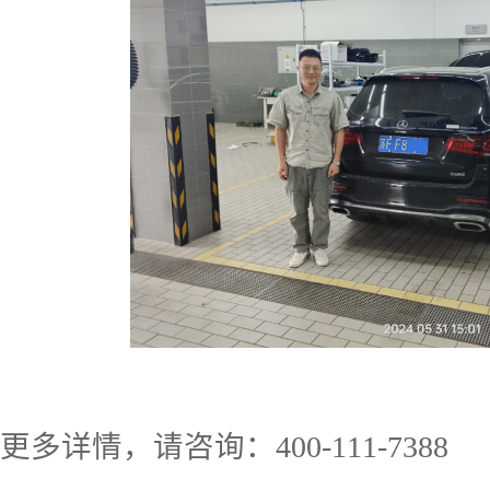
更多详情，请咨询：
400-111-7388