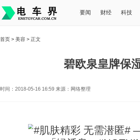
要闻
财经
科技
首页
>
美容
>
正文
碧欧泉皇牌保湿「
时间：2018-05-16 16:59 来源：网络整理