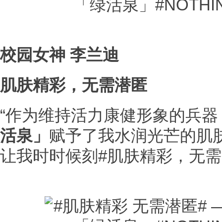
校园女神 李兰迪
肌肤精彩，无需潜匿
“作为维持活力康健形象的兵器
活泉」
赋予了我水润光芒的肌
让我时时候刻#肌肤精彩，无需